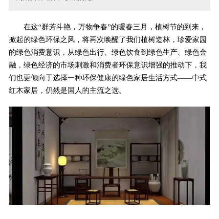
在这“群芳斗艳，万物争春”的暖春三月，植树节的到来，
掀起的绿色环保之风，将再次唤醒了我们植树造林，珍爱家园
的绿色消费意识，从绿色出行、绿色饮食到绿色生产、绿色金
融，绿色经济的市场刺激和消费者环保意识增强的推动下，我
们也更倾向于选择一种环保健康的绿色家居生活方式——中式
红木家居，仍然是国人的主流之选。