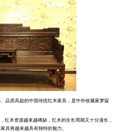
、品质高超的中国传统红木家具，是中外收藏家梦寐
，红木资源越来越稀缺，红木的生长周期又十分漫长，
木家具将越来越具有独特的魅力。