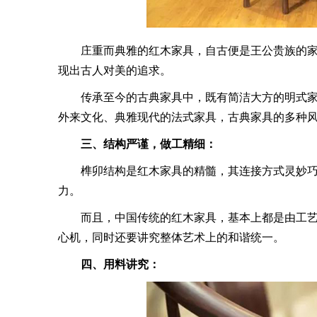
庄重而典雅的红木家具，自古便是王公贵族的家
现出古人对美的追求。
传承至今的古典家具中，既有简洁大方的明式家
外来文化、典雅现代的法式家具，古典家具的多种
三、结构严谨，做工精细：
榫卯结构是红木家具的精髓，其连接方式灵妙巧
力。
而且，中国传统的红木家具，基本上都是由工艺
心机，同时还要讲究整体艺术上的和谐统一。
四、用料讲究：