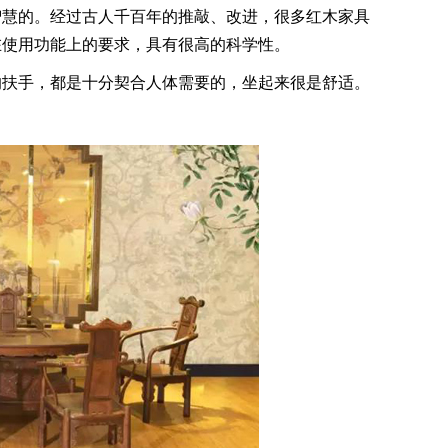
慧的。经过古人千百年的推敲、改进，很多红木家具
在使用功能上的要求，具有很高的科学性。
扶手，都是十分契合人体需要的，坐起来很是舒适。