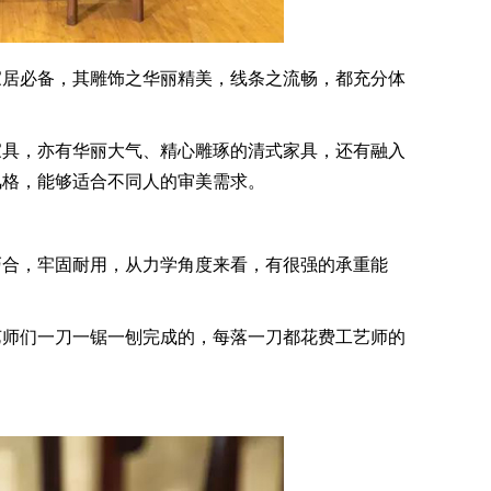
居必备，其雕饰之华丽精美，线条之流畅，都充分体
具，亦有华丽大气、精心雕琢的清式家具，还有融入
风格，能够适合不同人的审美需求。
合，牢固耐用，从力学角度来看，有很强的承重能
师们一刀一锯一刨完成的，每落一刀都花费工艺师的