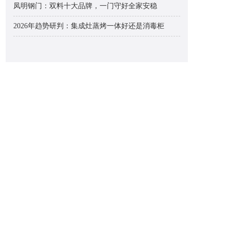
凤明钢门：双料十大品牌，一门守好全家安稳
2026年趋势研判：集成灶蒸烤一体好还是消毒柜