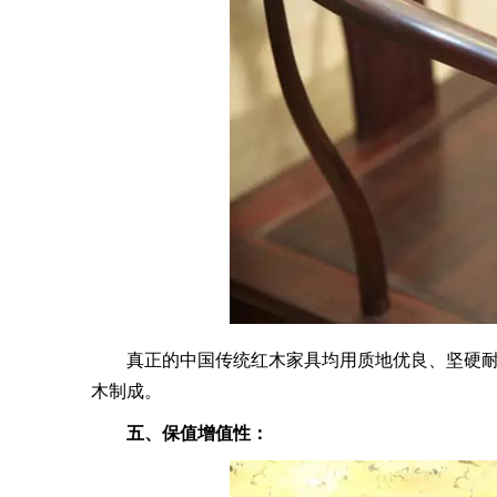
真正的中国传统红木家具均用质地优良、坚硬耐
木制成。
五、保值增值性：