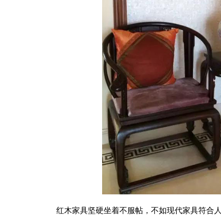
红木家具坚硬坐着不服帖，不如现代家具符合人体