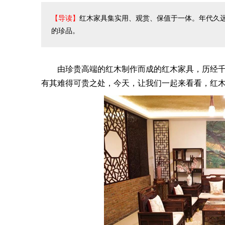
【导读】
红木家具集实用、观赏、保值于一体。年代久
的珍品。
由珍贵高端的红木制作而成的红木家具，历经千
有其难得可贵之处，今天，让我们一起来看看，红