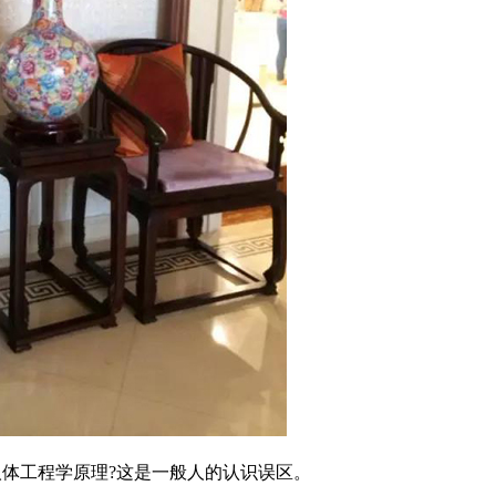
工程学原理?这是一般人的认识误区。