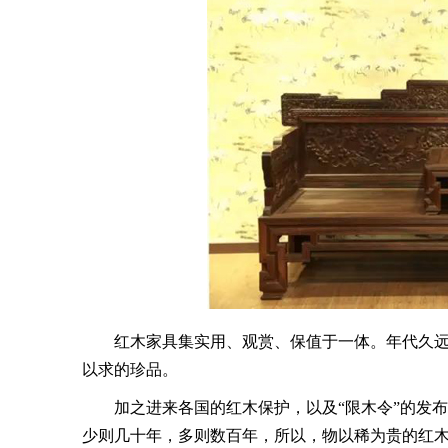
红木家具集实用、观赏、保值于一体。年代久远
以求的珍品。
加之进来各国的红木保护，以及“限木令”的发布
少则几十年，多则数百年，所以，物以稀为贵的红