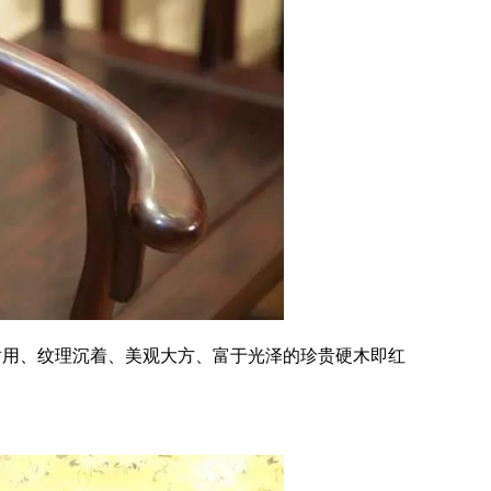
用、纹理沉着、美观大方、富于光泽的珍贵硬木即红