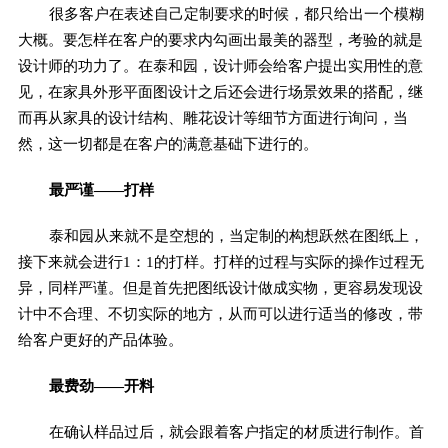
很多客户在表述自己定制要求的时候，都只给出一个模糊
大概。要怎样在客户的要求内勾画出最美的器型，考验的就是
设计师的功力了。在泰和园，设计师会给客户提出实用性的意
见，在家具外形平面图设计之后还会进行场景效果的搭配，继
而再从家具的设计结构、雕花设计等细节方面进行询问，当
然，这一切都是在客户的满意基础下进行的。
最严谨——打样
泰和园从来就不是空想的，当定制的构想跃然在图纸上，
接下来就会进行1：1的打样。打样的过程与实际的操作过程无
异，同样严谨。但是首先把图纸设计做成实物，更容易发现设
计中不合理、不切实际的地方，从而可以进行适当的修改，带
给客户更好的产品体验。
最费劲——开料
在确认样品过后，就会跟着客户指定的材质进行制作。首