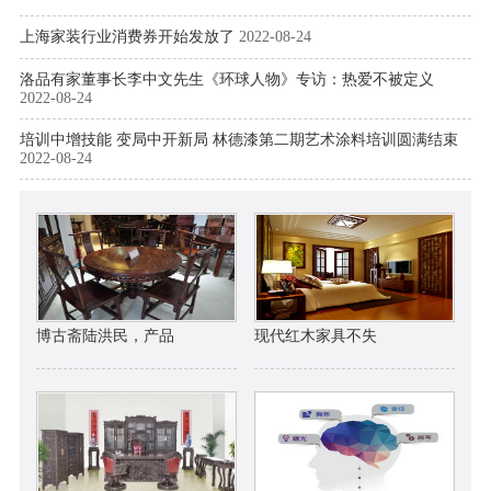
上海家装行业消费券开始发放了
2022-08-24
洛品有家董事长李中文先生《环球人物》专访：热爱不被定义
2022-08-24
培训中增技能 变局中开新局 林德漆第二期艺术涂料培训圆满结束
2022-08-24
博古斋陆洪民，产品
现代红木家具不失