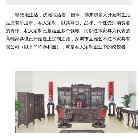
精致地生活，优雅地活着，如今，越来越多人开始对生活
品质有所追求。私人定制，以其尊贵、品味、个性受到消费者
的青睐。私人定制已蔓延至多个领域，而以红木家具为代表的
高端家具也已开始走上定制之路，深圳市宜雅艺术红木家具有
限公司（以下简称泰和园），就是私人定制企业中的佼佼者。